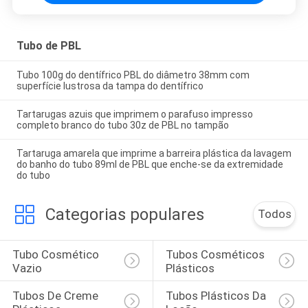
Tubo de PBL
Tubo 100g do dentífrico PBL do diâmetro 38mm com
superfície lustrosa da tampa do dentífrico
Tartarugas azuis que imprimem o parafuso impresso
completo branco do tubo 30z de PBL no tampão
Tartaruga amarela que imprime a barreira plástica da lavagem
do banho do tubo 89ml de PBL que enche-se da extremidade
do tubo
Categorias populares
Todos
Tubo Cosmético 
Tubos Cosméticos 
Vazio
Plásticos
Tubos De Creme 
Tubos Plásticos Da 